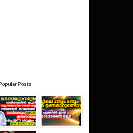
Popular Posts