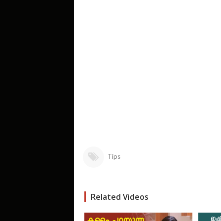
Tips
Related Videos