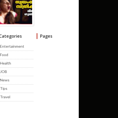
Categories
Pages
Entertainment
Food
Health
JOB
News
Tips
Travel