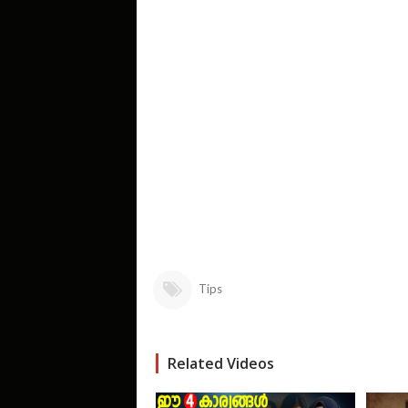
Tips
Related Videos