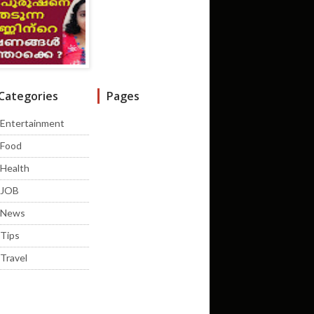
Categories
Pages
Entertainment
Food
Health
JOB
News
Tips
Travel