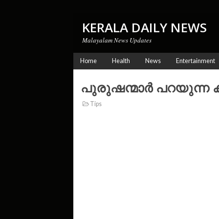
KERALA DAILY NEWS
Malayalam News Updates
Home
Health
News
Entertainment
പുരുഷന്മാർ പറയുന്ന 
Tips