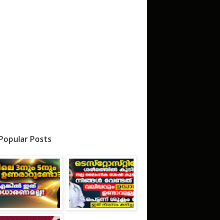
Popular Posts