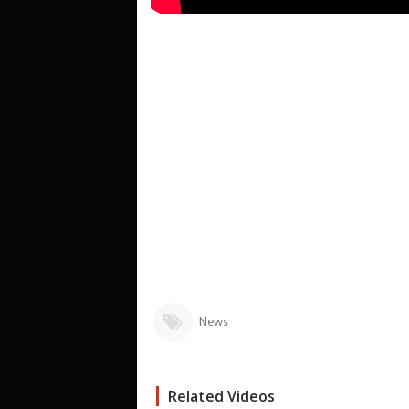
News
Related Videos