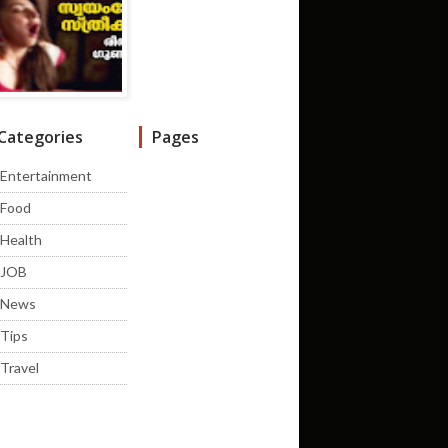
Categories
Pages
Entertainment
Food
Health
JOB
News
Tips
Travel