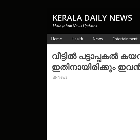
KERALA DAILY NEWS
Malayalam News Updates
Home
Health
News
Entertainment
വീട്ടിൽ പട്ടാപ്പകൽ ക
ഇതിനായിരിക്കും ഇവ
News