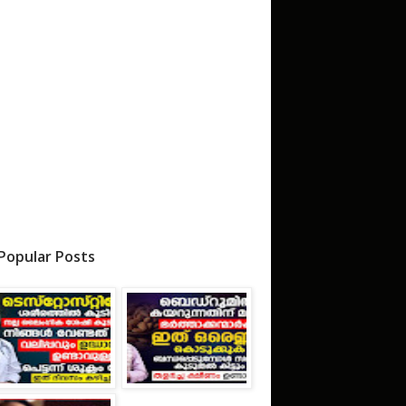
Popular Posts